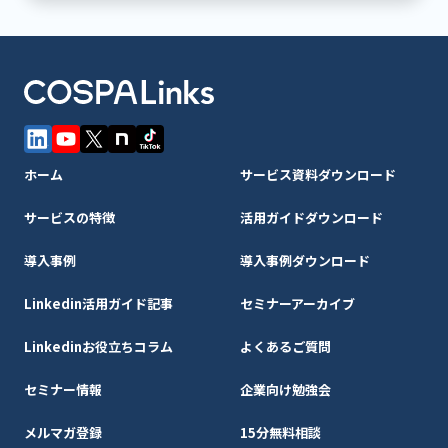
ホーム
サービス資料ダウンロード
サービスの特徴
活用ガイドダウンロード
導入事例
導入事例ダウンロード
Linkedin活用ガイド記事
セミナーアーカイブ
Linkedinお役立ちコラム
よくあるご質問
セミナー情報
企業向け勉強会
メルマガ登録
15分無料相談