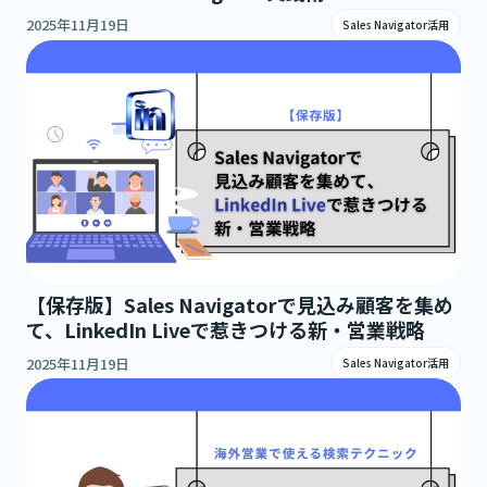
2025年11月19日
Sales Navigator活用
【保存版】Sales Navigatorで見込み顧客を集め
て、LinkedIn Liveで惹きつける新・営業戦略
2025年11月19日
Sales Navigator活用