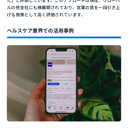
た」と評価しています。このアプローチは現在、グローバ
ルの他支社にも横展開されており、営業の質を一段引き上
げる施策として高く評価されています。
ヘルスケア業界での活用事例