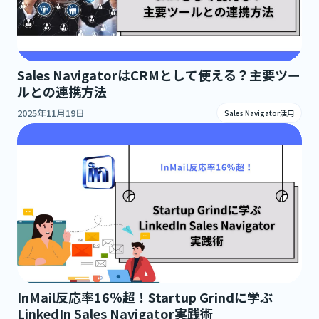
Sales NavigatorはCRMとして使える？主要ツー
ルとの連携方法
2025年11月19日
Sales Navigator活用
InMail反応率16％超！Startup Grindに学ぶ
LinkedIn Sales Navigator実践術