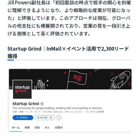
Jill Powers副社長は「初回面談の時点で相手の関心を的確
に理解できるようになり、より戦略的な提案が可能になっ
た」と評価しています。このアプローチは現在、グローバ
ルの他支社にも横展開されており、営業の質を一段引き上
げる施策として高く評価されています。
Startup Grind
｜InMail×イベント活用で2,300リード
獲得