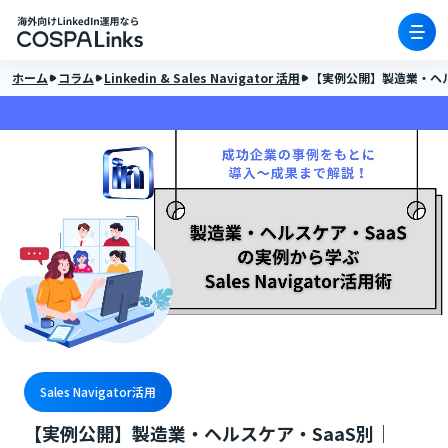
ホーム
コラム
Linkedin & Sales Navigator 活用
【実例公開】製造業・ヘルスケ
Sales Navigator活用
【実例公開】製造業・ヘルスケア・SaaS別｜