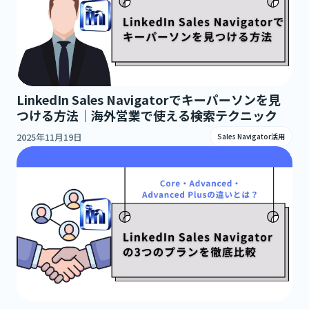
LinkedIn Sales Navigatorでキーパーソンを見
つける方法｜海外営業で使える検索テクニック
2025年11月19日
Sales Navigator活用