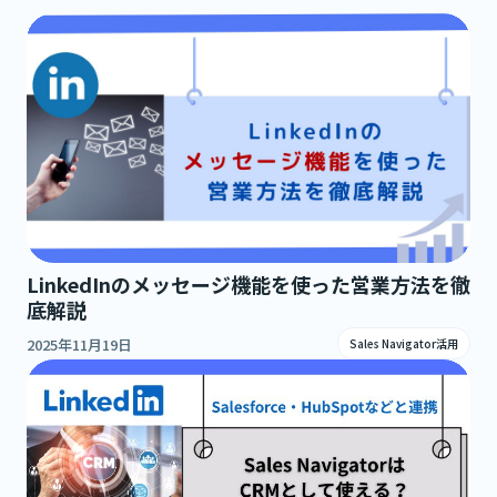
LinkedInのメッセージ機能を使った営業方法を徹
底解説
2025年11月19日
Sales Navigator活用