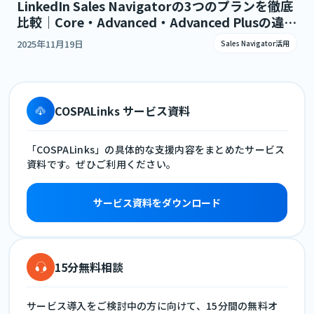
LinkedIn Sales Navigatorの3つのプランを徹底
比較｜Core・Advanced・Advanced Plusの違い
とは？
2025年11月19日
Sales Navigator活用
COSPALinks サービス資料
「COSPALinks」の具体的な支援内容をまとめたサービス
資料です。ぜひご利用ください。
サービス資料をダウンロード
15分無料相談
サービス導入をご検討中の方に向けて、15分間の無料オ