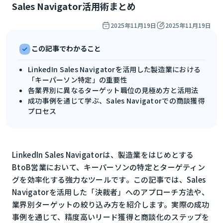
Sales Navigator活用術まとめ
2025年11月19日
2025年11月19日
この記事でわかること
LinkedIn Sales Navigatorを活用した製造業における
「キーパーソン特定」の重要性
各業界別に異なるターゲット職位の見極め方と活用法
成功事例を通じて学ぶ、Sales Navigatorでの商談獲得
プロセス
LinkedIn Sales Navigatorは、製造業をはじめとする
BtoB営業において、キーパーソンの特定とターゲティン
グを効率化する強力なツールです。この記事では、Sales
Navigatorを活用した「決裁者」へのアプローチ方法や、
業界別ターゲットの絞り込み方を紹介します。実際の成功
事例を通じて、精度高いリード獲得と商談化のステップを