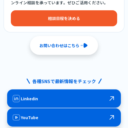
ンライン相談を承っています。ぜひご活用ください。
相談日程を決める
お問い合わせはこちら
各種SNSで最新情報をチェック
Linkedin
YouTube