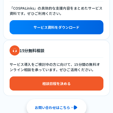
「COSPALinks」の具体的な支援内容をまとめたサービス
資料です。ぜひご利用ください。
サービス資料をダウンロード
15分無料相談
サービス導入をご検討中の方に向けて、15分間の無料オ
ンライン相談を承っています。ぜひご活用ください。
相談日程を決める
お問い合わせはこちら