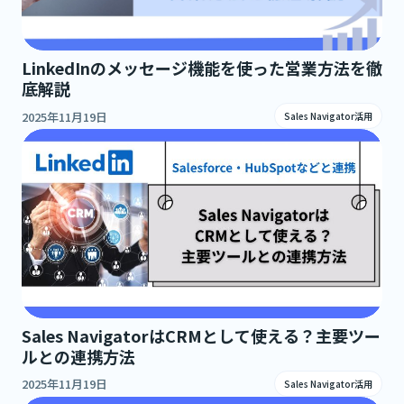
LinkedInのメッセージ機能を使った営業方法を徹
底解説
2025年11月19日
Sales Navigator活用
Sales NavigatorはCRMとして使える？主要ツー
ルとの連携方法
2025年11月19日
Sales Navigator活用