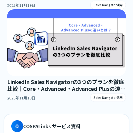
2025年11月19日
Sales Navigator活用
LinkedIn Sales Navigatorの3つのプランを徹底
比較｜Core・Advanced・Advanced Plusの違い
とは？
2025年11月19日
Sales Navigator活用
COSPALinks サービス資料