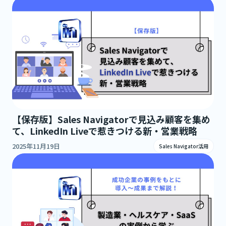
【保存版】Sales Navigatorで見込み顧客を集め
て、LinkedIn Liveで惹きつける新・営業戦略
2025年11月19日
Sales Navigator活用