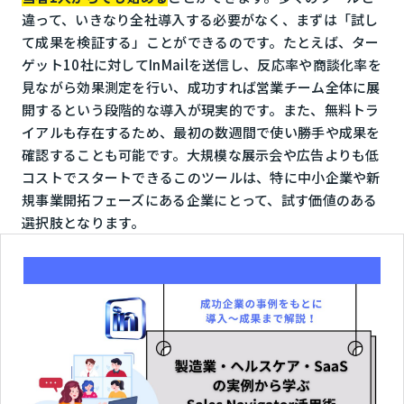
違って、いきなり全社導入する必要がなく、まずは「試し
て成果を検証する」ことができるのです。たとえば、ター
ゲット10社に対してInMailを送信し、反応率や商談化率を
見ながら効果測定を行い、成功すれば営業チーム全体に展
開するという段階的な導入が現実的です。また、無料トラ
イアルも存在するため、最初の数週間で使い勝手や成果を
確認することも可能です。大規模な展示会や広告よりも低
コストでスタートできるこのツールは、特に中小企業や新
規事業開拓フェーズにある企業にとって、試す価値のある
選択肢となります。