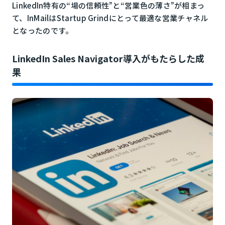
LinkedIn特有の“場の信頼性”と“営業色の薄さ”が相まっ
て、InMailはStartup Grindにとって最適な営業チャネル
となったのです。
LinkedIn Sales Navigator導入がもたらした成
果