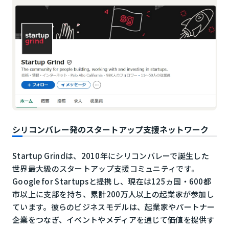
シリコンバレー発のスタートアップ支援ネットワーク
Startup Grindは、2010年にシリコンバレーで誕生した
世界最大級のスタートアップ支援コミュニティです。
Google for Startupsと提携し、現在は125ヵ国・600都
市以上に支部を持ち、累計200万人以上の起業家が参加し
ています。彼らのビジネスモデルは、起業家やパートナー
企業をつなぎ、イベントやメディアを通じて価値を提供す