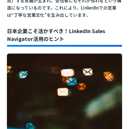
負」する意識が生まれ、受信者にもそれが伝わるという構
造になっているのです。これにより、LinkedInでの営業
は“丁寧な営業文化”を生み出しています。
日本企業こそ活かすべき！LinkedIn Sales
Navigator活用のヒント