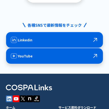
各種SNSで最新情報をチェック
Linkedin
YouTube
ホーム
サービス資料ダウンロード