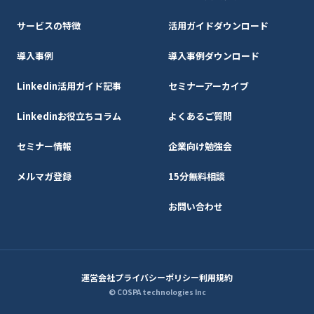
サービスの特徴
活用ガイドダウンロード
導入事例
導入事例ダウンロード
Linkedin活用ガイド記事
セミナーアーカイブ
Linkedinお役立ちコラム
よくあるご質問
セミナー情報
企業向け勉強会
メルマガ登録
15分無料相談
お問い合わせ
運営会社
プライバシーポリシー
利用規約
© COSPA technologies Inc