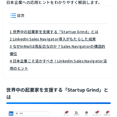
日本企業への応用ヒントをわかりやすく解説します。
目次
1 世界中の起業家を支援する「Startup Grind」とは
2 LinkedIn Sales Navigator導入がもたらした成果
3 なぜInMailは高反応なのか？Sales Navigatorの構造的
優位
4 日本企業こそ活かすべき！LinkedIn Sales Navigator活
用のヒント
世界中の起業家を支援する「Startup Grind」と
は