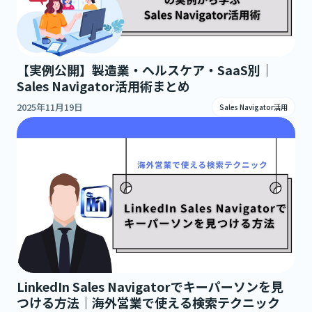
【実例公開】製造業・ヘルスケア・SaaS別｜
Sales Navigator活用術まとめ
2025年11月19日
Sales Navigator活用
LinkedIn Sales Navigatorでキーパーソンを見
つける方法｜海外営業で使える検索テクニック