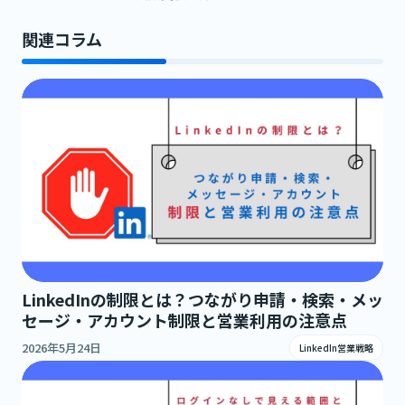
関連コラム
LinkedInの制限とは？つながり申請・検索・メッ
セージ・アカウント制限と営業利用の注意点
2026年5月24日
LinkedIn営業戦略