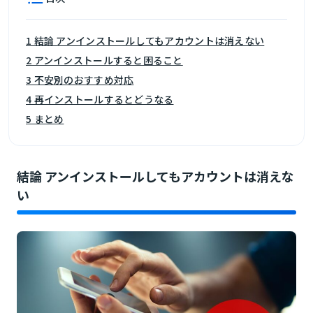
1 結論 アンインストールしてもアカウントは消えない
2 アンインストールすると困ること
3 不安別のおすすめ対応
4 再インストールするとどうなる
5 まとめ
結論 アンインストールしてもアカウントは消えな
い