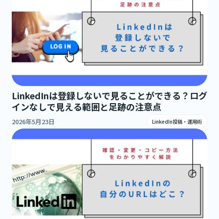
LinkedInは登録しないで見ることができる？ログ
インなしで見える範囲と足跡の注意点
2026年5月23日
LinkedIn投稿・運用術