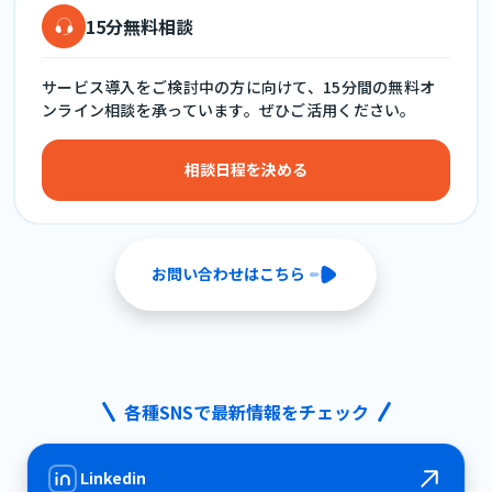
15分無料相談
サービス導入をご検討中の方に向けて、15分間の無料オ
ンライン相談を承っています。ぜひご活用ください。
相談日程を決める
お問い合わせはこちら
各種SNSで最新情報をチェック
Linkedin