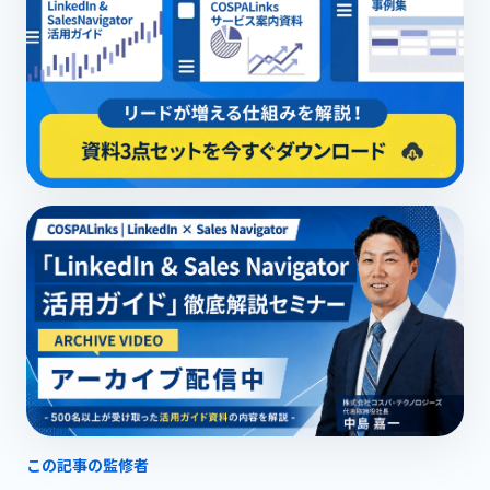
この記事の監修者