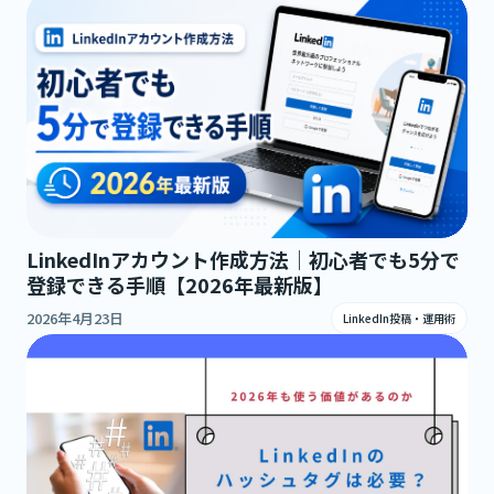
LinkedInアカウント作成方法｜初心者でも5分で
登録できる手順【2026年最新版】
2026年4月23日
LinkedIn投稿・運用術