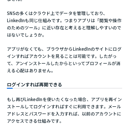
SNSの多くはクラウド上でデータを管理しており、
LinkedInも同じ仕組みです。つまりアプリは「閲覧や操作
のためのツール」に近い存在と考えると理解しやすいので
はないでしょうか。
アプリがなくても、ブラウザからLinkedInのサイトにログ
インすればアカウントを見ることは可能です。したがっ
て、アンインストールしたからといってプロフィールが消
える心配はありません。
ログインすれば再開できる
もし再びLinkedInを使いたくなった場合、アプリを再イン
ストールしてログインすればすぐに利用できます。メール
アドレスとパスワードを入力すれば、以前のアカウントに
アクセスできる仕組みです。