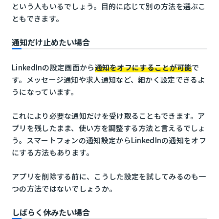
という人もいるでしょう。目的に応じて別の方法を選ぶこ
ともできます。
通知だけ止めたい場合
LinkedInの設定画面から
通知をオフにすることが可能
で
す。メッセージ通知や求人通知など、細かく設定できるよ
うになっています。
これにより必要な通知だけを受け取ることもできます。ア
プリを残したまま、使い方を調整する方法と言えるでしょ
う。スマートフォンの通知設定からLinkedInの通知をオフ
にする方法もあります。
アプリを削除する前に、こうした設定を試してみるのも一
つの方法ではないでしょうか。
しばらく休みたい場合