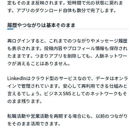
定もそのまま反映されます。短時間で元の状態に戻れま
す。アプリのダウンロード自体も数分で完了します。
履歴やつながりは基本そのまま
再ログインすると、これまでのつながりやメッセージ履歴
も表示されます。投稿内容やプロフィール情報も保存され
たままです。つまりアプリを削除しても、人脈ネットワー
クが消えることはありません。
LinkedInはクラウド型のサービスなので、データはオンラ
インで管理されています。安心して再利用できる仕組みと
言えるでしょう。ビジネスSNSとしてのネットワークもそ
のまま残ります。
転職活動や営業活動を再開する場合にも、以前のつながり
をそのまま活用できます。