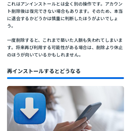
これはアンインストールとは全く別の操作です。アカウン
ト削除後は復元できない場合もあります。そのため、本当
に退会するかどうかは慎重に判断したほうがよいでしょ
う。
一度削除すると、これまで築いた人脈も失われてしまいま
す。将来再び利用する可能性がある場合は、削除より休止
のほうが向いているかもしれません。
再インストールするとどうなる