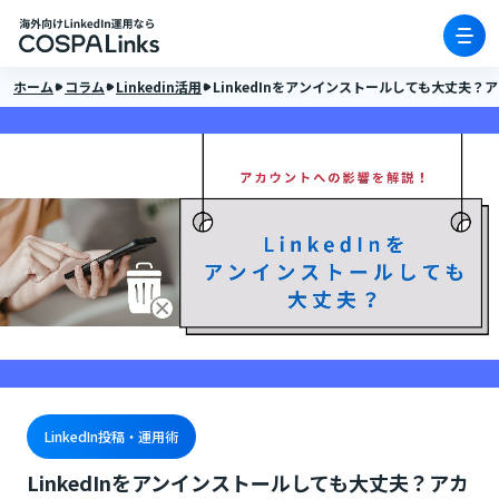
ホーム
コラム
Linkedin活用
LinkedInをアンインストールしても大丈夫
LinkedIn投稿・運用術
LinkedInをアンインストールしても大丈夫？アカ