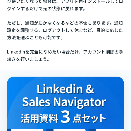
び使いたくなった場合は、アプリを再インストールしてロ
グインするだけで元の状態に戻れます。
ただし、通知が届かなくなるなどの不便もあります。通知
設定を調整する、ログアウトして休むなど、目的に応じた
方法を選ぶことも可能です。
LinkedInを完全にやめたい場合だけ、アカウント削除の手
続きを行いましょう。