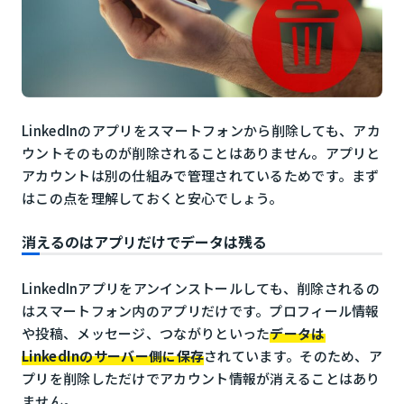
LinkedInのアプリをスマートフォンから削除しても、アカ
ウントそのものが削除されることはありません。アプリと
アカウントは別の仕組みで管理されているためです。まず
はこの点を理解しておくと安心でしょう。
消えるのはアプリだけでデータは残る
LinkedInアプリをアンインストールしても、削除されるの
はスマートフォン内のアプリだけです。プロフィール情報
や投稿、メッセージ、つながりといった
データは
LinkedInのサーバー側に保存
されています。そのため、ア
プリを削除しただけでアカウント情報が消えることはあり
ません。