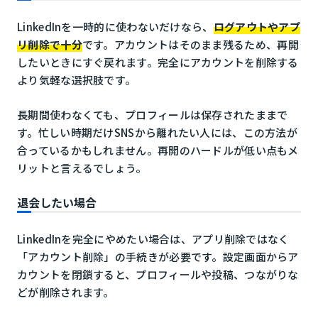
LinkedInを一時的に使わないだけなら、
ログアウトやアプ
リ削除で十分
です。アカウントはそのまま残るため、再開
したいときにすぐ戻れます。完全にアカウントを削除する
より気軽な選択肢です。
長期間使わなくても、プロフィールは保存されたままで
す。忙しい時期だけSNSから離れたい人には、この方法が
合っているかもしれません。再開のハードルが低い点もメ
リットと言えるでしょう。
退会したい場合
LinkedInを完全にやめたい場合は、アプリ削除ではなく
「アカウント削除」の手続きが必要です。設定画面からア
カウントを閉鎖すると、プロフィールや投稿、つながりな
どが削除されます。