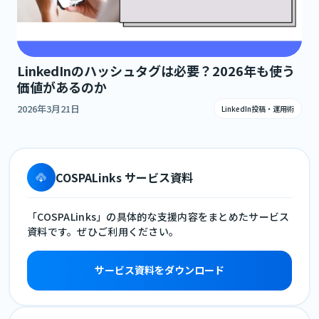
LinkedInのハッシュタグは必要？2026年も使う
価値があるのか
2026年3月21日
LinkedIn投稿・運用術
COSPALinks サービス資料
「COSPALinks」の具体的な支援内容をまとめたサービス
資料です。ぜひご利用ください。
サービス資料をダウンロード