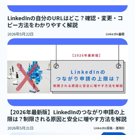
LinkedInの自分のURLはどこ？確認・変更・コ
ピー方法をわかりやすく解説
2026年5月22日
LinkedIn基礎
【2026年最新版】LinkedInのつながり申請の上
限は？制限される原因と安全に増やす方法を解説
2026年5月21日
LinkedIn投稿・運用術