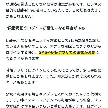
な連絡を見逃したくない場合は注意が必要です。ビジネス
目的でLinkedInを活用している人ほど、この影響は大きい
かもしれません。
2段階認証やログインが面倒になる場合がある
LinkedInではセキュリティ対策として2段階認証を設定し
ている人も多いでしょう。アプリを削除してブラウザから
ログインする場合、
SMSや認証アプリでの確認が必要
に
なることがあります。
普段アプリでログインしていた人にとっては、少し手間に
感じるかもしれません。また、端末認証が再度求められる
ケースもあります。
頻繁に利用する場合はアプリを入れておいたほうが便利で
しょう。特にスマートフォンでの利用が中心の場合、ブラ
ウザ操作はやや使いづらいと感じる人もいます。ログイン