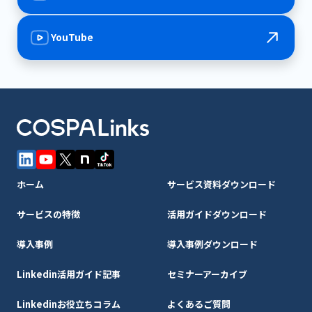
YouTube
ホーム
サービス資料ダウンロード
サービスの特徴
活用ガイドダウンロード
導入事例
導入事例ダウンロード
Linkedin活用ガイド記事
セミナーアーカイブ
Linkedinお役立ちコラム
よくあるご質問