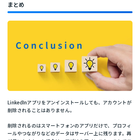
まとめ
LinkedInアプリをアンインストールしても、アカウントが
削除されることはありません。
削除されるのはスマートフォンのアプリだけで、プロフィ
ールやつながりなどのデータはサーバー上に残ります。再