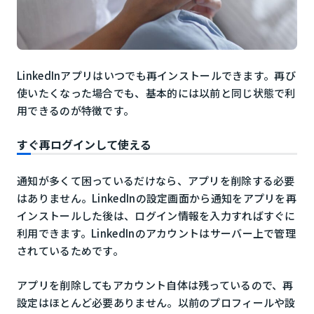
LinkedInアプリはいつでも再インストールできます。再び
使いたくなった場合でも、基本的には以前と同じ状態で利
用できるのが特徴です。
すぐ再ログインして使える
通知が多くて困っているだけなら、アプリを削除する必要
はありません。LinkedInの設定画面から通知をアプリを再
インストールした後は、ログイン情報を入力すればすぐに
利用できます。LinkedInのアカウントはサーバー上で管理
されているためです。
アプリを削除してもアカウント自体は残っているので、再
設定はほとんど必要ありません。以前のプロフィールや設