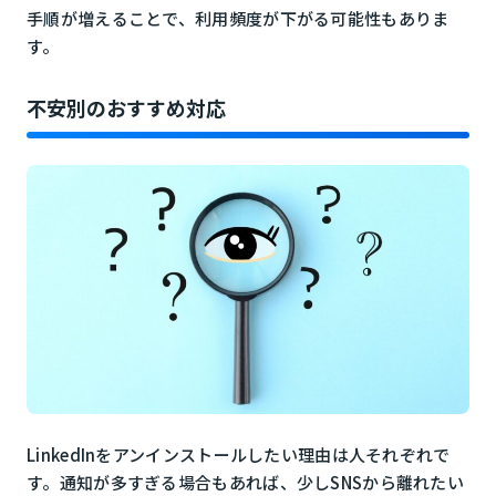
手順が増えることで、利用頻度が下がる可能性もありま
す。
不安別のおすすめ対応
LinkedInをアンインストールしたい理由は人それぞれで
す。通知が多すぎる場合もあれば、少しSNSから離れたい