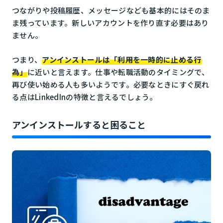
つながりや投稿履歴、メッセージなども基本的にはそのま
ま残っています。新しいアカウントを作り直す必要はあり
ません。
つまり、
アンインストールは「利用を一時的に止める行
為」
に近いと言えます。仕事や転職活動のタイミングで、
再び使い始める人も多いようです。必要なときにすぐ戻れ
る点はLinkedInの特徴と言えるでしょう。
アンインストールすると困ること