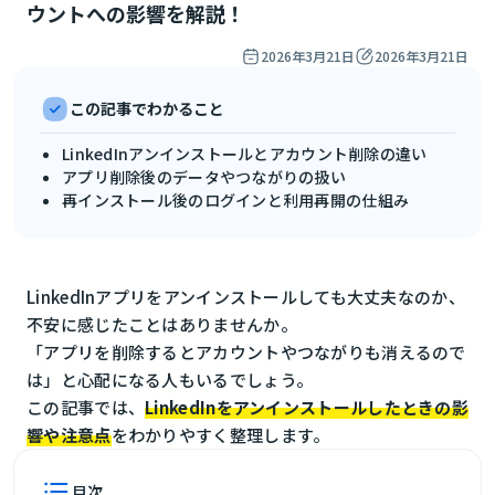
ウントへの影響を解説！
2026年3月21日
2026年3月21日
この記事でわかること
LinkedInアンインストールとアカウント削除の違い
アプリ削除後のデータやつながりの扱い
再インストール後のログインと利用再開の仕組み
LinkedInアプリをアンインストールしても大丈夫なのか、
不安に感じたことはありませんか。
「アプリを削除するとアカウントやつながりも消えるので
は」と心配になる人もいるでしょう。
この記事では、
LinkedInをアンインストールしたときの影
響や注意点
をわかりやすく整理します。
目次