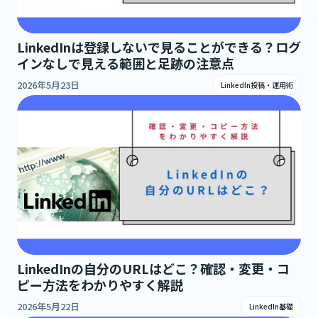
LinkedInは登録しないで見ることができる？ログ
インなしで見える範囲と足跡の注意点
2026年5月23日
LinkedIn投稿・運用術
LinkedInの自分のURLはどこ？確認・変更・コ
ピー方法をわかりやすく解説
2026年5月22日
LinkedIn基礎