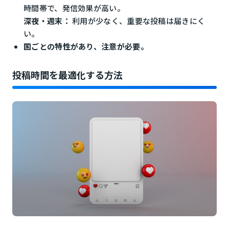
時間帯で、発信効果が高い。
深夜・週末：
利用が少なく、重要な投稿は届きにく
い。
国ごとの特性があり、注意が必要。
投稿時間を最適化する方法