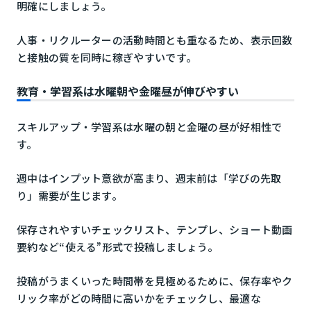
明確にしましょう。
人事・リクルーターの活動時間とも重なるため、表示回数
と接触の質を同時に稼ぎやすいです。
教育・学習系は水曜朝や金曜昼が伸びやすい
スキルアップ・学習系は水曜の朝と金曜の昼が好相性で
す。
週中はインプット意欲が高まり、週末前は「学びの先取
り」需要が生じます。
保存されやすいチェックリスト、テンプレ、ショート動画
要約など“使える”形式で投稿しましょう。
投稿がうまくいった時間帯を見極めるために、保存率やク
リック率がどの時間に高いかをチェックし、最適な