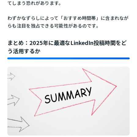
てしまう恐れがあります。
わずかなずらしによって「おすすめ時間帯」に含まれなが
らも注目を独占できる可能性があるのです。
まとめ：2025年に最適なLinkedIn投稿時間をど
う活用するか