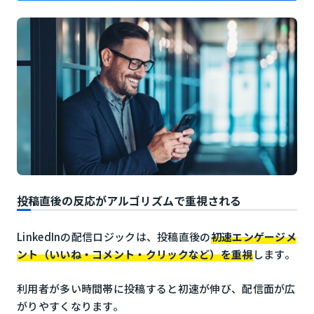
投稿直後の反応がアルゴリズムで重視される
LinkedInの配信ロジックは、投稿直後の
初速エンゲージメ
ント（いいね・コメント・クリックなど）を重視
します。
利用者が多い時間帯に投稿すると初速が伸び、配信面が広
がりやすくなります。