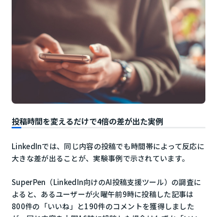
投稿時間を変えるだけで4倍の差が出た実例
LinkedInでは、同じ内容の投稿でも時間帯によって反応に
大きな差が出ることが、実験事例で示されています。
SuperPen（LinkedIn向けのAI投稿支援ツール）の調査に
よると、あるユーザーが火曜午前9時に投稿した記事は
800件の「いいね」と190件のコメントを獲得しました