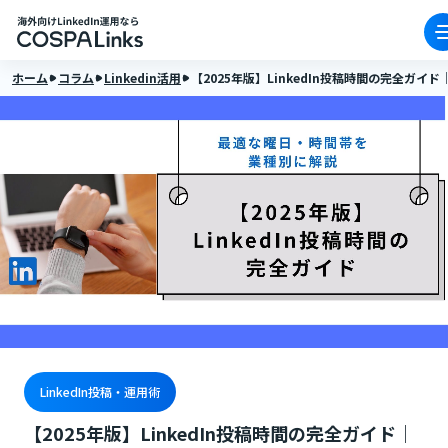
ホーム
コラム
Linkedin活用
【2025年版】LinkedIn投稿時間の完全ガ
LinkedIn投稿・運用術
【2025年版】LinkedIn投稿時間の完全ガイド｜