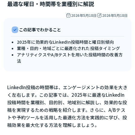
最適な曜日・時間帯を業種別に解説
2026年5月18日
2026年5月18日
この記事でわかること
2025年に効果的なLinkedIn投稿時間と曜日別傾向
業種・目的・地域ごとに最適化された投稿タイミング
アナリティクスやA/Bテストを用いた投稿時間の改善方
法
LinkedIn投稿の時間帯は、エンゲージメントの効果を大き
く左右します。この記事では、2025年に最適なLinkedIn
投稿時間を業種別、目的別、地域別に解説し、効果的な投
稿を実現するための戦略を紹介します。さらに、A/Bテス
トや予約ツールを活用した最適化方法を実践的に学び、投
稿効果を最大化する方法を理解しましょう。