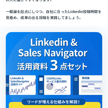
一般論を起点にしつつ、自社に合ったLinkedin投稿時間を
見極め、成果の出る投稿を実践してましょう。