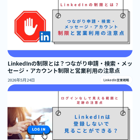
LinkedInの制限とは？つながり申請・検索・メッ
セージ・アカウント制限と営業利用の注意点
2026年5月24日
LinkedIn営業戦略