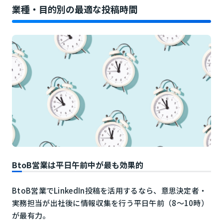
業種・目的別の最適な投稿時間
BtoB営業は平日午前中が最も効果的
BtoB営業でLinkedIn投稿を活用するなら、意思決定者・
実務担当が出社後に情報収集を行う平日午前（8〜10時）
が最有力。