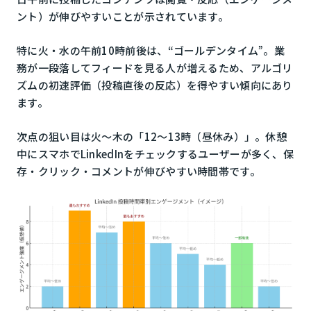
ント）が伸びやすいことが示されています。
特に火・水の午前10時前後は、“ゴールデンタイム”。業
務が一段落してフィードを見る人が増えるため、アルゴリ
ズムの初速評価（投稿直後の反応）を得やすい傾向にあり
ます。
次点の狙い目は火〜木の「12〜13時（昼休み）」。休憩
中にスマホでLinkedInをチェックするユーザーが多く、保
存・クリック・コメントが伸びやすい時間帯です。