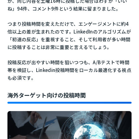
が、同じ内容を土曜16時に投稿した場合はわずか「いい
ね」94件、コメント9件という結果に留まりました。
つまり投稿時間を変えただけで、エンゲージメントに約4
倍以上の差が生まれたのです。LinkedInのアルゴリズムが
「初速の反応」を重視すること、そして利用者が多い時間
に投稿することは非常に重要と言えるでしょう。
投稿反応が出やすい時間を狙いつつも、A/Bテストで時間
帯を検証し、Linkedin投稿時間をローカル最適化する視点
も必須です。
海外ターゲット向けの投稿時間