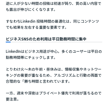
逆に人が少ない時間の投稿は初速が鈍り、質の高い内容で
も露出が伸びにくくなります。
すなわちLinkedin 投稿時間の最適化は、同じコンテンツ
でも結果を左右する重要な要素です。
ビジネスSNSのため利用は平日勤務時間に集中
LinkedInはビジネス用途が中心。多くのユーザーは平日の
勤務時間帯にチェックします。
とりわけ火〜木の午前・昼休みは、情報収集やネットワー
キングの需要が重なるため、アルゴリズムと行動の両面で
合理的な「勝ち時間と言われています。
一方、週末や深夜はプライベート優先で利用が落ちるので
要注意。