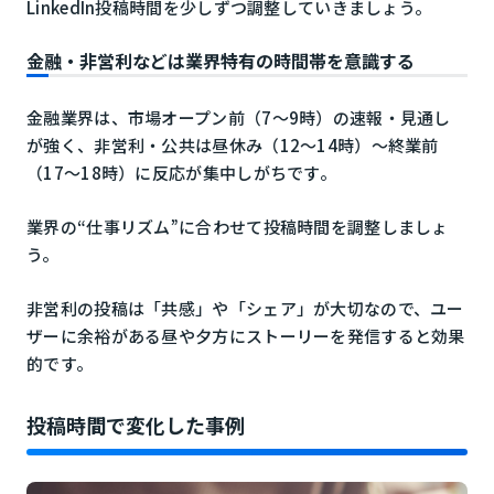
LinkedIn投稿時間を少しずつ調整していきましょう。
金融・非営利などは業界特有の時間帯を意識する
金融業界は、市場オープン前（7〜9時）の速報・見通し
が強く、非営利・公共は昼休み（12〜14時）〜終業前
（17〜18時）に反応が集中しがちです。
業界の“仕事リズム”に合わせて投稿時間を調整しましょ
う。
非営利の投稿は「共感」や「シェア」が大切なので、ユー
ザーに余裕がある昼や夕方にストーリーを発信すると効果
的です。
投稿時間で変化した事例