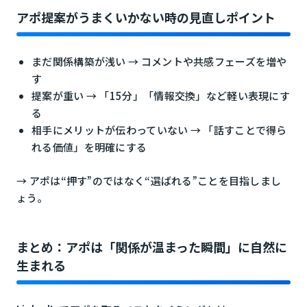
アポ提案がうまくいかない時の見直しポイント
まだ関係構築が浅い → コメントや共感フェーズを増や
す
提案が重い → 「15分」「情報交換」など軽い表現にす
る
相手にメリットが伝わっていない → 「話すことで得ら
れる価値」を明確にする
→ アポは“押す”のではなく“選ばれる”ことを目指しまし
ょう。
まとめ：アポは「関係が温まった瞬間」に自然に
生まれる