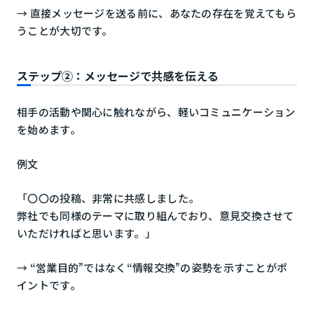
→ 直接メッセージを送る前に、あなたの存在を覚えてもら
うことが大切です。
ステップ②：メッセージで共感を伝える
相手の活動や関心に触れながら、軽いコミュニケーション
を始めます。
例文
「〇〇の投稿、非常に共感しました。
弊社でも同様のテーマに取り組んでおり、意見交換させて
いただければと思います。」
→ “営業目的”ではなく“情報交換”の姿勢を示すことがポ
イントです。