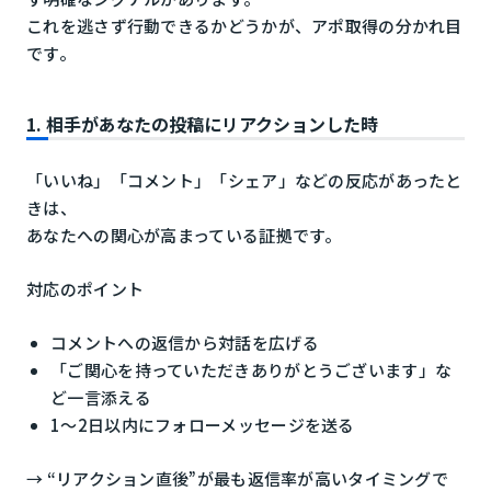
これを逃さず行動できるかどうかが、アポ取得の分かれ目
です。
1. 相手があなたの投稿にリアクションした時
「いいね」「コメント」「シェア」などの反応があったと
きは、
あなたへの関心が高まっている証拠です。
対応のポイント
コメントへの返信から対話を広げる
「ご関心を持っていただきありがとうございます」な
ど一言添える
1〜2日以内にフォローメッセージを送る
→ “リアクション直後”が最も返信率が高いタイミングで