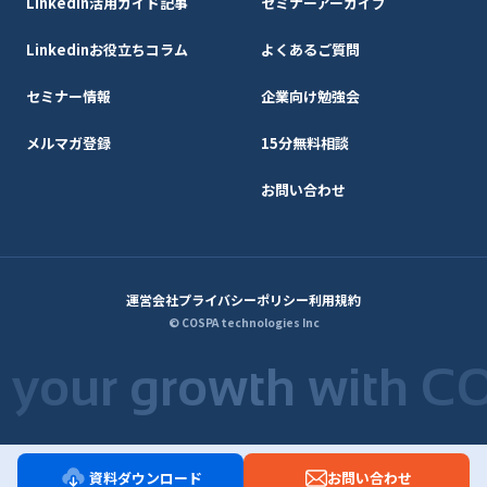
Linkedin活用ガイド記事
セミナーアーカイブ
Linkedinお役立ちコラム
よくあるご質問
セミナー情報
企業向け勉強会
メルマガ登録
15分無料相談
お問い合わせ
運営会社
プライバシーポリシー
利用規約
© COSPA technologies Inc
e your growth with C
資料ダウンロード
お問い合わせ