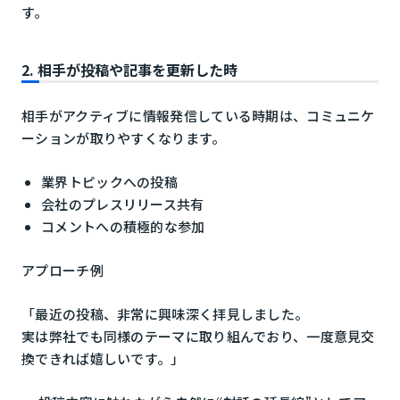
す。
2. 相手が投稿や記事を更新した時
相手がアクティブに情報発信している時期は、コミュニケ
ーションが取りやすくなります。
業界トピックへの投稿
会社のプレスリリース共有
コメントへの積極的な参加
アプローチ例
「最近の投稿、非常に興味深く拝見しました。
実は弊社でも同様のテーマに取り組んでおり、一度意見交
換できれば嬉しいです。」