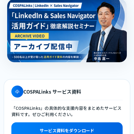
COSPALinks サービス資料
「COSPALinks」の具体的な支援内容をまとめたサービス
資料です。ぜひご利用ください。
サービス資料をダウンロード