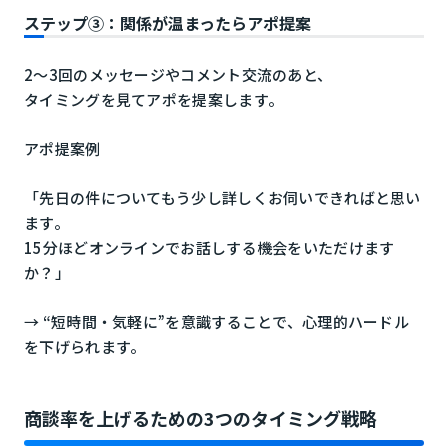
ステップ③：関係が温まったらアポ提案
2〜3回のメッセージやコメント交流のあと、
タイミングを見てアポを提案します。
アポ提案例
「先日の件についてもう少し詳しくお伺いできればと思い
ます。
15分ほどオンラインでお話しする機会をいただけます
か？」
→ “短時間・気軽に”を意識することで、心理的ハードル
を下げられます。
商談率を上げるための3つのタイミング戦略