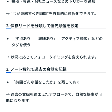
投稿・昇進・会社ニュースなどのトリガーを通知
→ “今が連絡すべき瞬間”を自動的に可視化できます。
2. 保存リードを分類して優先順位を設定
「接点あり」「興味あり」「アクティブ顧客」などの
タグを使う
→ 状況に応じてフォロータイミングを変えられます。
3. ノート機能で過去の会話を記録
「前回どんな話をしたか」を残しておく
→ 過去の文脈を踏まえたアプローチで、自然な提案が可
能になります。