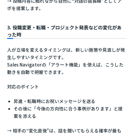
→ 投稿内容に触れながら自然に“対話の延長線”としてア
ポを提案します。
3. 役職変更・転職・プロジェクト発表などの変化があ
った時
人が立場を変えるタイミングは、新しい施策や見直しが発
生しやすいタイミングです。
Sales Navigatorの「アラート機能」を使えば、こうした
動きを自動で把握できます。
対応のポイント
昇進・転職時にお祝いメッセージを送る
その後に「今後の方向性に合う事例があります」と提
案を添える
→ 相手の“変化直後”は、話を聞いてもらえる確率が最も