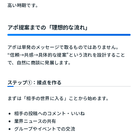
高い時期です。
アポ提案までの「理想的な流れ」
アポは単発のメッセージで取るものではありません。
“信頼→共感→具体的な提案”という流れを設計すること
で、自然に商談に発展します。
ステップ①：接点を作る
まずは「相手の世界に入る」ことから始めます。
相手の投稿へのコメント・いいね
業界ニュースの共有
グループやイベントでの交流