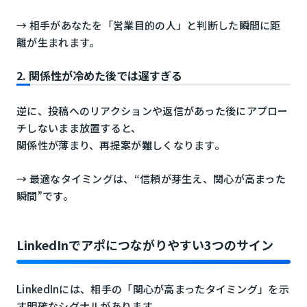
→ 相手があなたを「営業目的の人」と判断した瞬間に距
離が生まれます。
2. 関係性が冷めた後では遅すぎる
逆に、投稿へのリアクションや返信があった後にアプロー
チしないまま放置すると、
関係性が薄まり、再提案が難しくなります。
→ 最適なタイミングは、“信頼が芽生え、関心が高まった
瞬間”です。
LinkedInでアポにつながりやすい3つのサイン
LinkedInには、相手の「関心が高まったタイミング」を示
す明確なシグナルがあります。