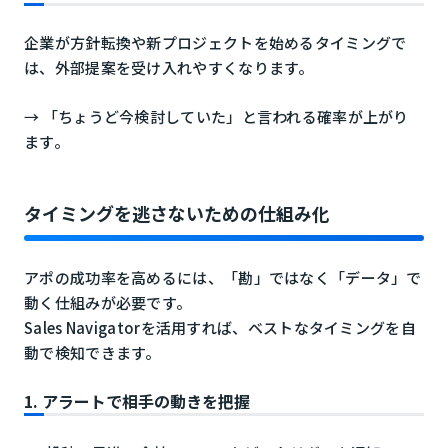
企業が方針転換や新プロジェクトを始めるタイミングで
は、外部提案を受け入れやすくなります。
→ 「ちょうど今検討していた」と言われる確率が上がり
ます。
タイミングを逃さないための仕組み化
アポの成功率を高めるには、「勘」ではなく「データ」で
動く仕組みが必要です。
Sales Navigatorを活用すれば、ベストなタイミングを自
動で検知できます。
1. アラートで相手の動きを把握