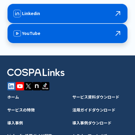
Linkedin
YouTube
ホーム
サービス資料ダウンロード
サービスの特徴
活用ガイドダウンロード
導入事例
導入事例ダウンロード