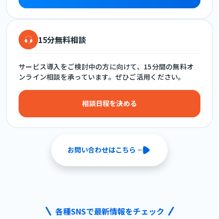
15分無料相談
サービス導入をご検討中の方に向けて、15分間の無料オ
ンライン相談を承っています。ぜひご活用ください。
相談日程を決める
お問い合わせはこちら
各種SNSで最新情報をチェック