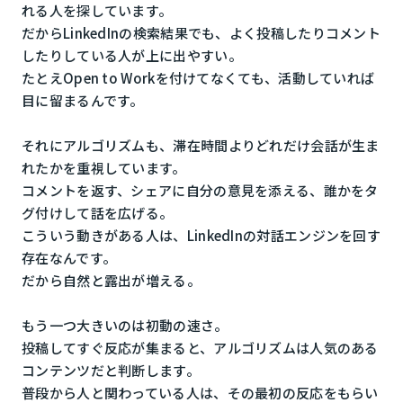
れる人を探しています。
だからLinkedInの検索結果でも、よく投稿したりコメント
したりしている人が上に出やすい。
たとえOpen to Workを付けてなくても、活動していれば
目に留まるんです。
それにアルゴリズムも、滞在時間よりどれだけ会話が生ま
れたかを重視しています。
コメントを返す、シェアに自分の意見を添える、誰かをタ
グ付けして話を広げる。
こういう動きがある人は、LinkedInの対話エンジンを回す
存在なんです。
だから自然と露出が増える。
もう一つ大きいのは初動の速さ。
投稿してすぐ反応が集まると、アルゴリズムは人気のある
コンテンツだと判断します。
普段から人と関わっている人は、その最初の反応をもらい