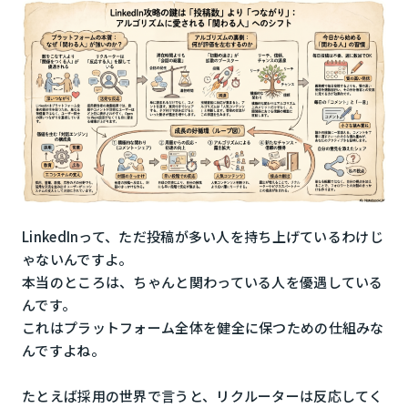
LinkedInって、ただ投稿が多い人を持ち上げているわけじ
ゃないんですよ。
本当のところは、ちゃんと関わっている人を優遇している
んです。
これはプラットフォーム全体を健全に保つための仕組みな
んですよね。
たとえば採用の世界で言うと、リクルーターは反応してく