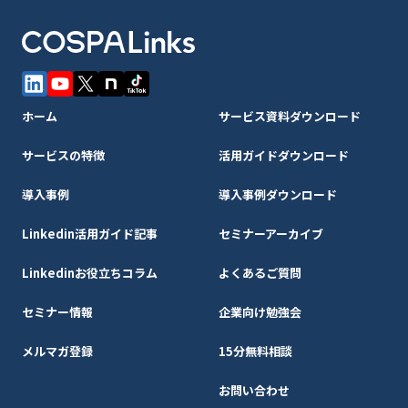
ホーム
サービス資料ダウンロード
サービスの特徴
活用ガイドダウンロード
導入事例
導入事例ダウンロード
Linkedin活用ガイド記事
セミナーアーカイブ
Linkedinお役立ちコラム
よくあるご質問
セミナー情報
企業向け勉強会
メルマガ登録
15分無料相談
お問い合わせ