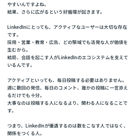
やすいんですよね。
結果、さらに広がるという好循環が起きます。
LinkedInにとっても、アクティブなユーザーは大切な存在
です。
採用・営業・教育・広告、どの領域でも活発な人が価値を
生むから。
結局、会話を起こす人がLinkedInのエコシステムを支えて
いるんです。
アクティブといっても、毎日投稿する必要はありません。
週に数回の発信、毎日のコメント、誰かの投稿に一言添え
るだけでも十分。
大事なのは投稿する人になるより、関わる人になることで
す。
つまり、LinkedInが優遇するのは数をこなす人ではなく、
関係をつくる人。