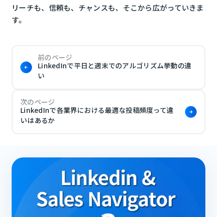
リーチも、信頼も、チャンスも、そこから広がっていきま
す。
前のページ
LinkedInで平日と週末でのアルゴリズム挙動の違
い
次のページ
LinkedInで各業界における最適な投稿頻度って違
いはあるか