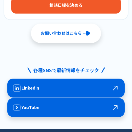
相談日程を決める
お問い合わせはこちら
各種SNSで最新情報をチェック
Linkedin
YouTube