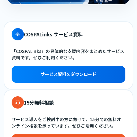
COSPALinks サービス資料
「COSPALinks」の具体的な支援内容をまとめたサービス
資料です。ぜひご利用ください。
サービス資料をダウンロード
15分無料相談
サービス導入をご検討中の方に向けて、15分間の無料オ
ンライン相談を承っています。ぜひご活用ください。