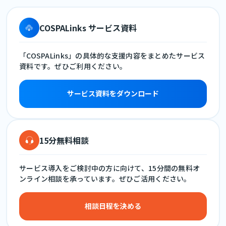
COSPALinks サービス資料
「COSPALinks」の具体的な支援内容をまとめたサービス
資料です。ぜひご利用ください。
サービス資料をダウンロード
15分無料相談
サービス導入をご検討中の方に向けて、15分間の無料オ
ンライン相談を承っています。ぜひご活用ください。
相談日程を決める