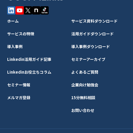
ホーム
サービス資料ダウンロード
サービスの特徴
活用ガイドダウンロード
導入事例
導入事例ダウンロード
Linkedin活用ガイド記事
セミナーアーカイブ
Linkedinお役立ちコラム
よくあるご質問
セミナー情報
企業向け勉強会
メルマガ登録
15分無料相談
お問い合わせ