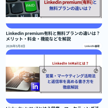
Linkedin premium有料と無料プランの違いは？
メリット・料金・機能などを解説
2026年5月8日
LinkedIn基礎