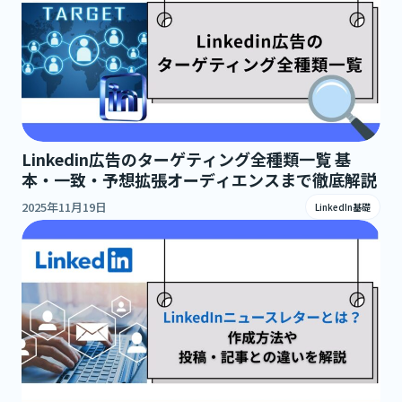
Linkedin広告のターゲティング全種類一覧 基
本・一致・予想拡張オーディエンスまで徹底解説
2025年11月19日
LinkedIn基礎