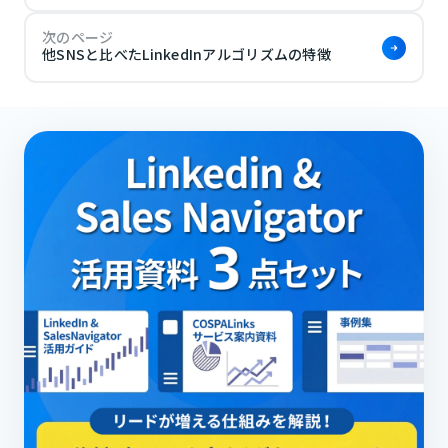
次のページ
他SNSと比べたLinkedInアルゴリズムの特徴