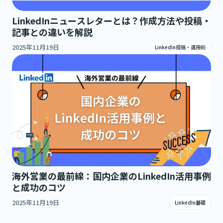
LinkedInニュースレターとは？作成方法や投稿・
記事との違いを解説
2025年11月19日
LinkedIn投稿・運用術
海外営業の最前線：国内企業のLinkedIn活用事例
と成功のコツ
2025年11月19日
LinkedIn基礎