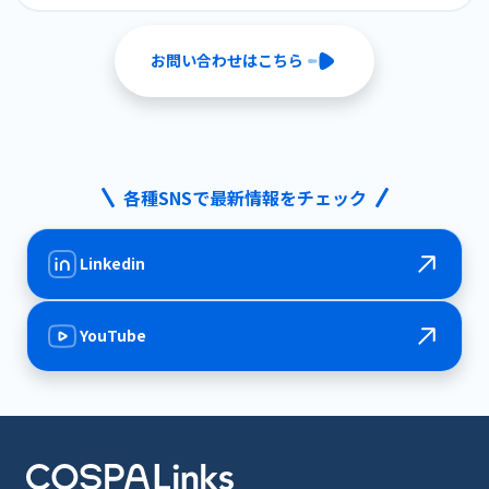
お問い合わせはこちら
各種SNSで最新情報をチェック
Linkedin
YouTube