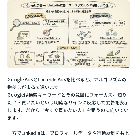
Google AdsとLinkedIn Adsを比べると、アルゴリズムの
物差しがまるで違います。
Googleは検索キーワードとその意図にフォーカス。知り
たい・買いたいという明確なサインに反応して広告を表示
します。だから「今すぐ買いたい人」を狙うのに向いてい
ます。
一方でLinkedInは、プロフィールデータや行動履歴をもと