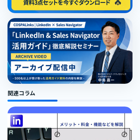
関連コラム