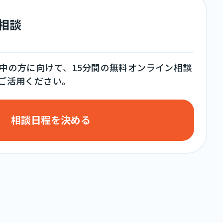
料相談
中の方に向けて、15分間の無料オンライン相談
ご活用ください。
相談日程を決める