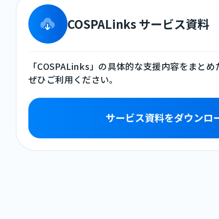
COSPALinks サービス資料
「COSPALinks」の具体的な支援内容をまと
ぜひご利用ください。
サービス資料をダウンロ