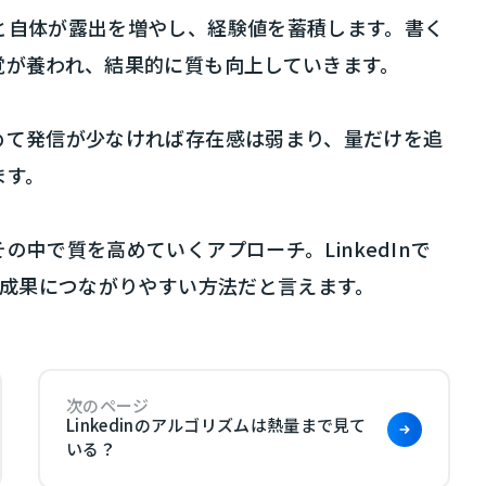
と自体が露出を増やし、経験値を蓄積します。書く
覚が養われ、結果的に質も向上していきます。
めて発信が少なければ存在感は弱まり、量だけを追
ます。
中で質を高めていくアプローチ。LinkedInで
も成果につながりやすい方法だと言えます。
次のページ
Linkedinのアルゴリズムは熱量まで見て
いる？