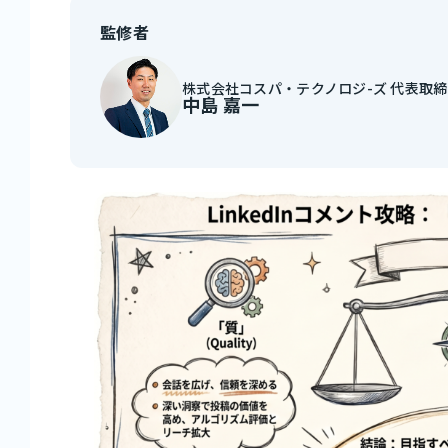
監修者
株式会社コスパ・テクノロジ-ズ 代表取
中島 嘉一