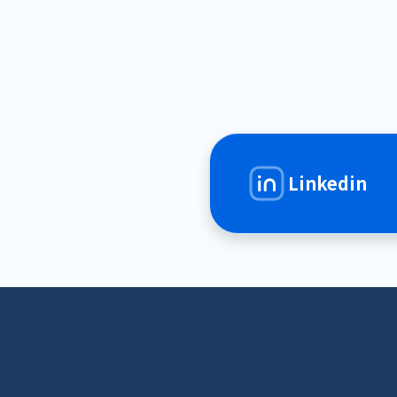
Linkedin