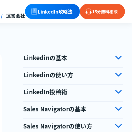
LinkedIn攻略法
15分無料相談
運営会社
Linkedinの基本
Linkedinの使い方
LinkedIn投稿術
Sales Navigatorの基本
Sales Navigatorの使い方