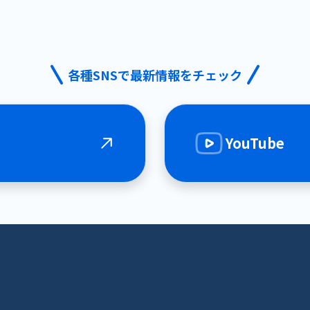
各種SNSで最新情報をチェック
YouTube