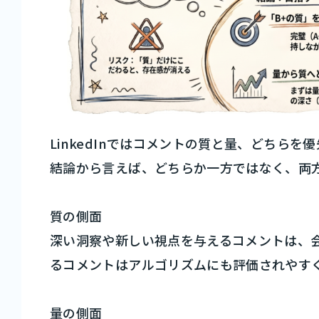
LinkedInではコメントの質と量、どちら
結論から言えば、どちらか一方ではなく、両
質の側面
深い洞察や新しい視点を与えるコメントは、
るコメントはアルゴリズムにも評価されやす
量の側面