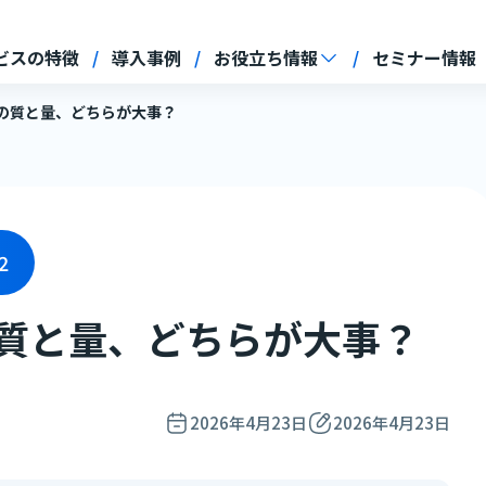
ビスの特徴
導入事例
お役立ち情報
セミナー情報
ントの質と量、どちらが大事？
2
トの質と量、どちらが大事？
2026年4月23日
2026年4月23日