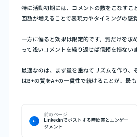
特に活動初期には、コメントの数をこなすこ
回数が増えることで表現力やタイミングの感
一方に偏ると効果は限定的です。質だけを求
って浅いコメントを繰り返せば信頼を損ない
最適なのは、まず量を重ねてリズムを作り、その
はB+の質をA+の一貫性で続けることが、最
前のページ
Linkedinでポストする時間帯とエンゲー
ジメント