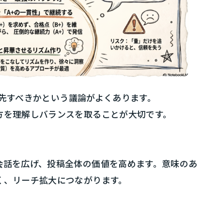
を優先すべきかという議論がよくあります。
方を理解しバランスを取ることが大切です。
会話を広げ、投稿全体の価値を高めます。意味のあ
く、リーチ拡大につながります。