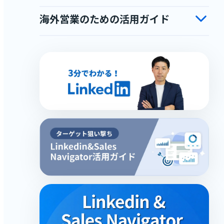
海外営業のための活用ガイド