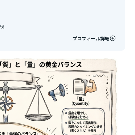
締役
プロフィール詳細