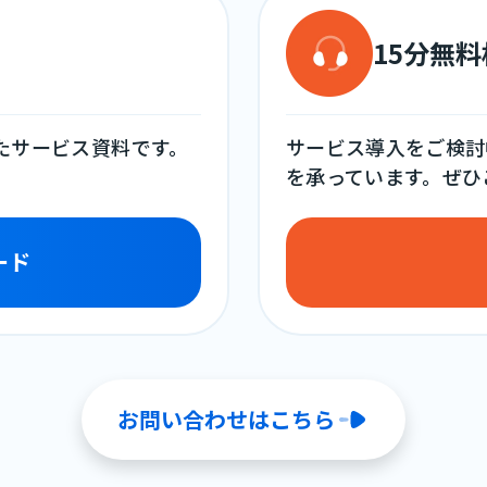
15分無
めたサービス資料です。
サービス導入をご検討
を承っています。ぜひ
ード
お問い合わせはこちら