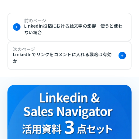
前のページ
LInkedin投稿における絵文字の影響 使うと使わ
ない場合
次のページ
LinkedInでリンクをコメントに入れる戦略は有効
か