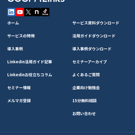
ホーム
サービス資料ダウンロード
サービスの特徴
活用ガイドダウンロード
導入事例
導入事例ダウンロード
Linkedin活用ガイド記事
セミナーアーカイブ
Linkedinお役立ちコラム
よくあるご質問
セミナー情報
企業向け勉強会
メルマガ登録
15分無料相談
お問い合わせ