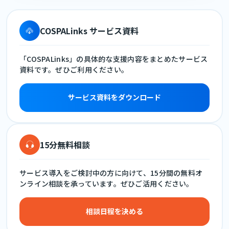
COSPALinks サービス資料
「COSPALinks」の具体的な支援内容をまとめたサービス
資料です。ぜひご利用ください。
サービス資料をダウンロード
15分無料相談
サービス導入をご検討中の方に向けて、15分間の無料オ
ンライン相談を承っています。ぜひご活用ください。
相談日程を決める