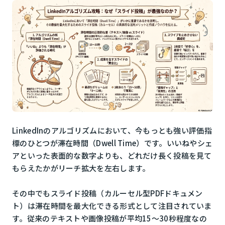
LinkedInのアルゴリズムにおいて、今もっとも強い評価指
標のひとつが滞在時間（Dwell Time）です。いいねやシェ
アといった表面的な数字よりも、どれだけ長く投稿を見て
もらえたかがリーチ拡大を左右します。
その中でもスライド投稿（カルーセル型PDFドキュメン
ト）は滞在時間を最大化できる形式として注目されていま
す。従来のテキストや画像投稿が平均15〜30秒程度なの