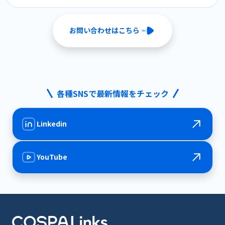
お問い合わせはこちら
各種SNSで最新情報をチェック
Linkedin
YouTube