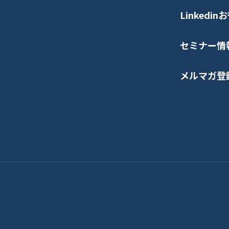
Linkedi
セミナー情
メルマガ登