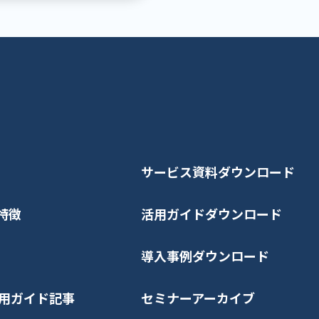
サービス資料ダウンロード
特徴
活用ガイドダウンロード
導入事例ダウンロード
n活用ガイド記事
セミナーアーカイブ