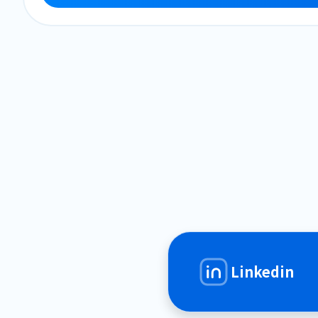
Linkedin