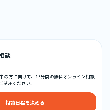
料相談
中の方に向けて、15分間の無料オンライン相談
ご活用ください。
相談日程を決める