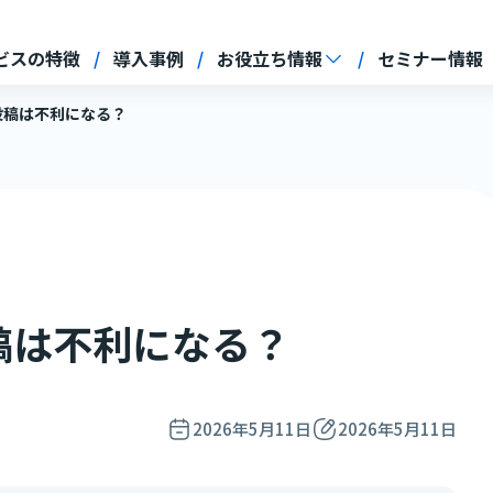
ビスの特徴
導入事例
お役立ち情報
セミナー情報
複数投稿は不利になる？
数投稿は不利になる？
2026年5月11日
2026年5月11日