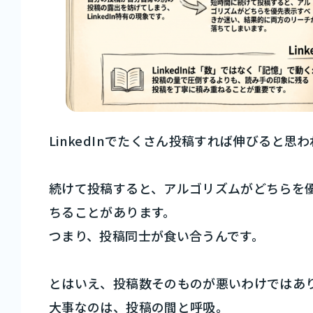
LinkedInでたくさん投稿すれば伸びると
続けて投稿すると、アルゴリズムがどちらを
ちることがあります。
つまり、投稿同士が食い合うんです。
とはいえ、投稿数そのものが悪いわけではあ
大事なのは、投稿の間と呼吸。