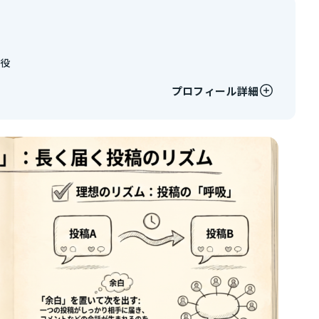
締役
プロフィール詳細