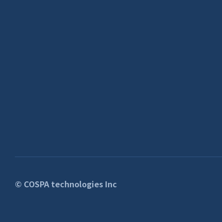
© COSPA technologies Inc