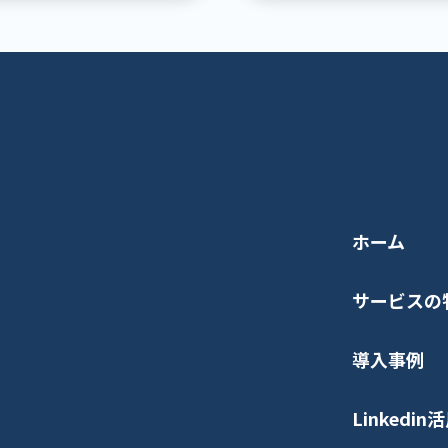
ホーム
サービスの
導入事例
Linkedi