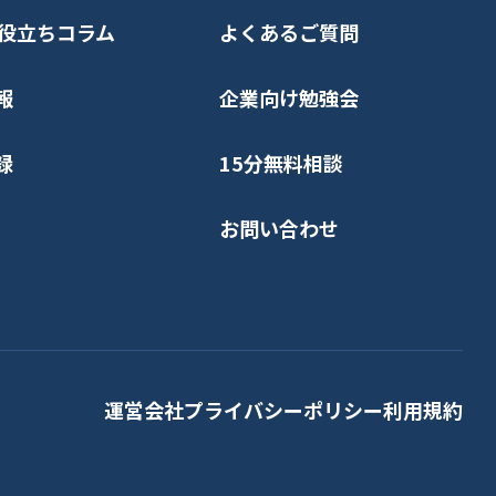
nお役立ちコラム
よくあるご質問
報
企業向け勉強会
録
15分無料相談
お問い合わせ
運営会社
プライバシーポリシー
利用規約