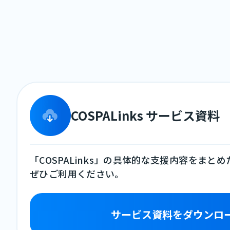
COSPALinks サービス資料
「COSPALinks」の具体的な支援内容をまと
ぜひご利用ください。
サービス資料をダウンロ