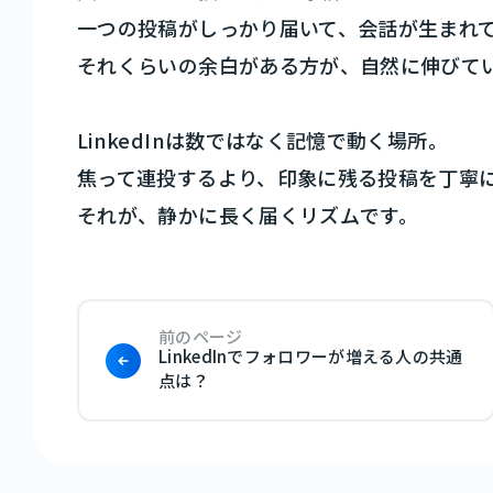
一つの投稿がしっかり届いて、会話が生まれ
それくらいの余白がある方が、自然に伸びて
LinkedInは数ではなく記憶で動く場所。
焦って連投するより、印象に残る投稿を丁寧
それが、静かに長く届くリズムです。
前のページ
LinkedInでフォロワーが増える人の共通
点は？