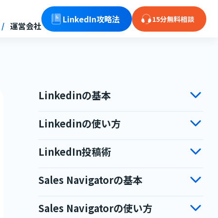
LinkedIn攻略法
15分無料相談
運営会社
Linkedinの基本
Linkedinの使い方
LinkedIn投稿術
Sales Navigatorの基本
Sales Navigatorの使い方