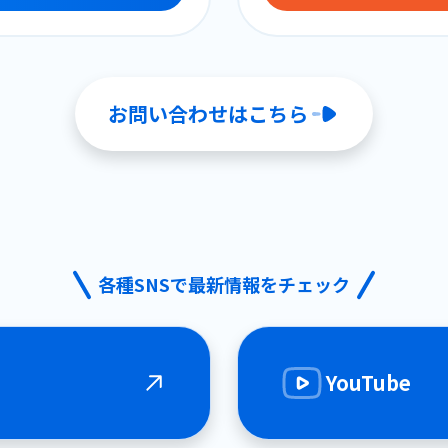
お問い合わせはこちら
各種SNSで最新情報をチェック
YouTube