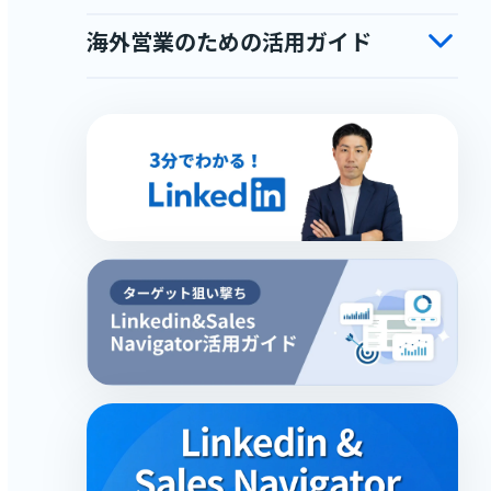
海外営業のための活用ガイド