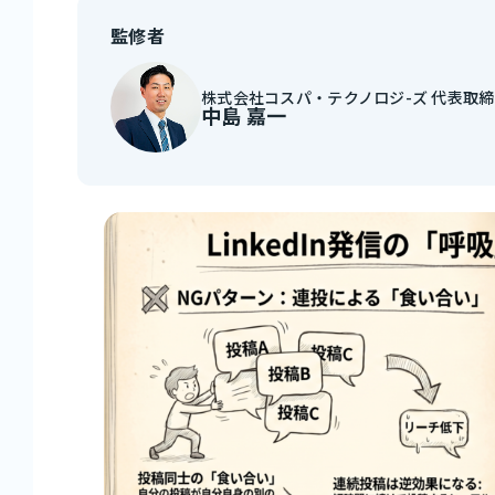
監修者
株式会社コスパ・テクノロジ-ズ 代表取
中島 嘉一