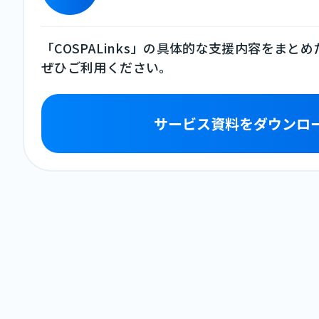
「COSPALinks」の具体的な支援内容をまと
ぜひご利用ください。
サービス資料をダウンロ