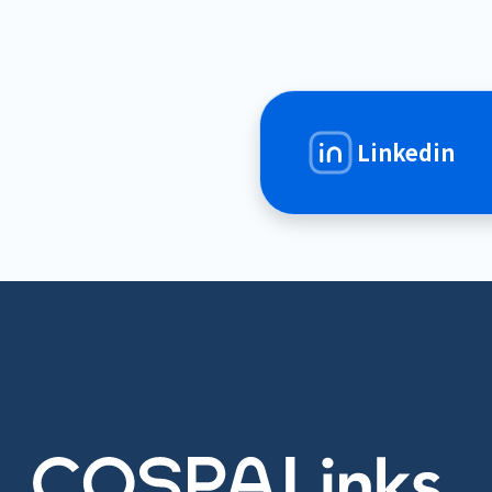
Linkedin