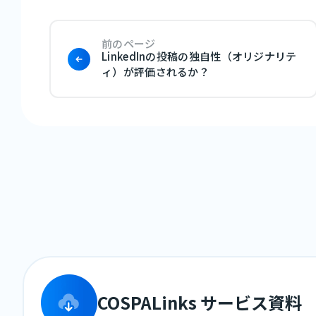
前のページ
LinkedInの投稿の独自性（オリジナリテ
ィ）が評価されるか？
COSPALinks サービス資料