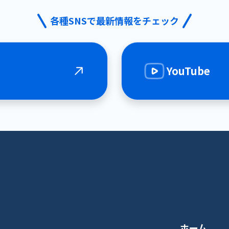
各種SNSで最新情報をチェック
YouTube
ホーム