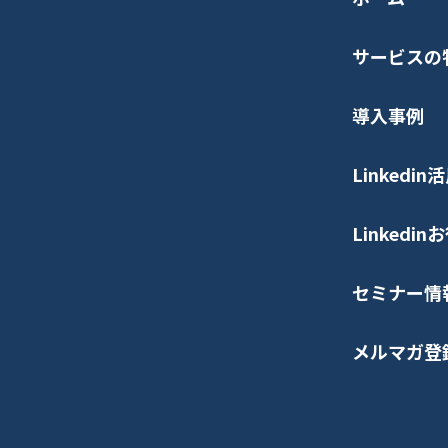
サービスの
導入事例
Linkedi
Linkedi
セミナー情
メルマガ登