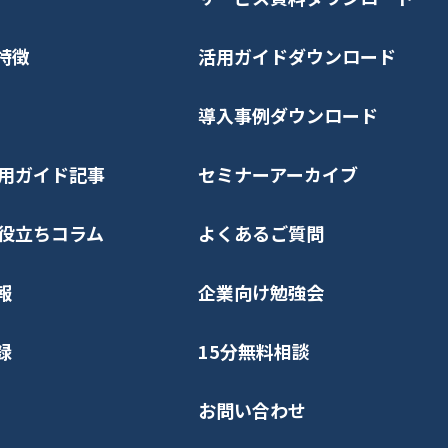
特徴
活用ガイドダウンロード
導入事例ダウンロード
n活用ガイド記事
セミナーアーカイブ
nお役立ちコラム
よくあるご質問
報
企業向け勉強会
録
15分無料相談
お問い合わせ