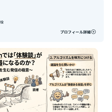
締役
プロフィール詳細