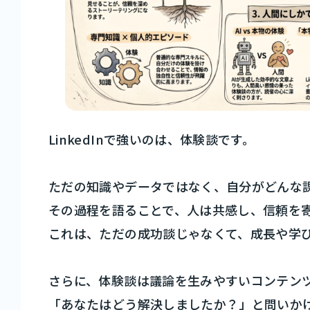
LinkedInで強いのは、体験談です。
ただの知識やデータではなく、自分がどんな
その過程を語ることで、人は共感し、信頼を
これは、ただの成功談じゃなくて、成長や学
さらに、体験談は議論を生みやすいコンテン
「あなたはどう解決しましたか？」と問いか