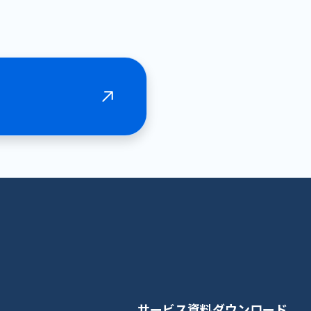
サービス資料ダウンロード