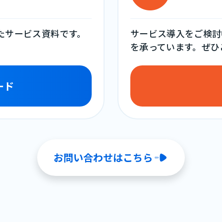
めたサービス資料です。
サービス導入をご検討
を承っています。ぜひ
ード
お問い合わせはこちら