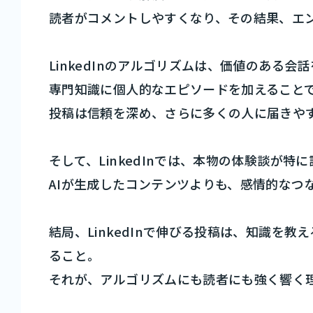
読者がコメントしやすくなり、その結果、エ
LinkedInのアルゴリズムは、価値のある会
専門知識に個人的なエピソードを加えること
投稿は信頼を深め、さらに多くの人に届きや
そして、LinkedInでは、本物の体験談が特
AIが生成したコンテンツよりも、感情的なつ
結局、LinkedInで伸びる投稿は、知識を
ること。
それが、アルゴリズムにも読者にも強く響く