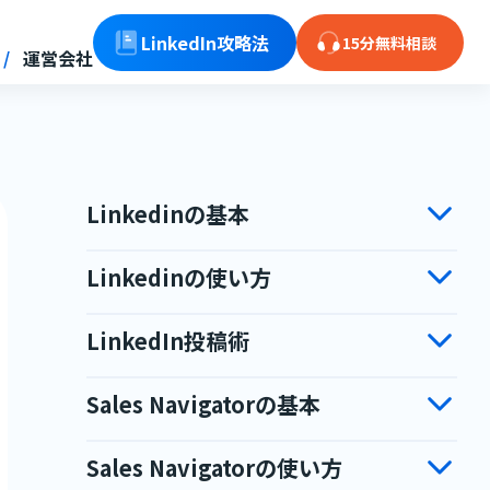
LinkedIn攻略法
15分無料相談
運営会社
Linkedinの基本
Linkedinの使い方
LinkedIn投稿術
Sales Navigatorの基本
Sales Navigatorの使い方