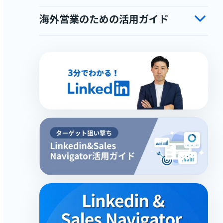
海外営業のための活用ガイド