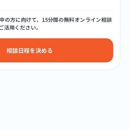
中の方に向けて、15分間の無料オンライン相談
ご活用ください。
相談日程を決める