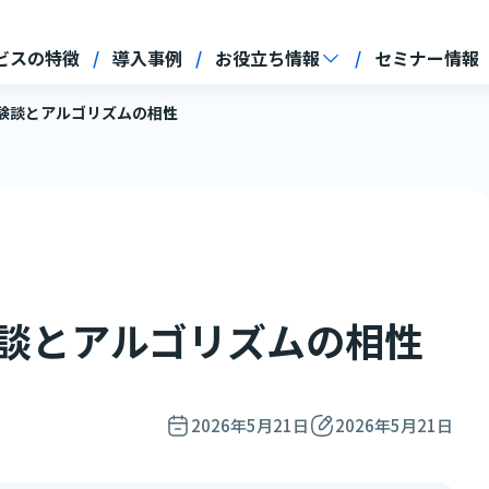
ビスの特徴
導入事例
お役立ち情報
セミナー情報
の体験談とアルゴリズムの相性
体験談とアルゴリズムの相性
2026年5月21日
2026年5月21日