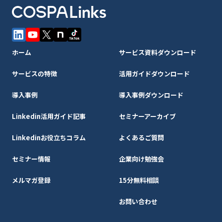
ホーム
サービス資料ダウンロード
サービスの特徴
活用ガイドダウンロード
導入事例
導入事例ダウンロード
Linkedin活用ガイド記事
セミナーアーカイブ
Linkedinお役立ちコラム
よくあるご質問
セミナー情報
企業向け勉強会
メルマガ登録
15分無料相談
お問い合わせ