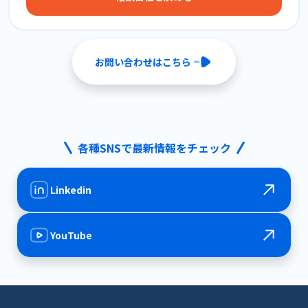
お問い合わせはこちら
各種SNSで最新情報をチェック
Linkedin
YouTube