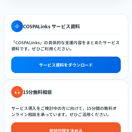
COSPALinks サービス資料
「COSPALinks」の具体的な支援内容をまとめたサービス
資料です。ぜひご利用ください。
サービス資料をダウンロード
15分無料相談
サービス導入をご検討中の方に向けて、15分間の無料オ
ンライン相談を承っています。ぜひご活用ください。
相談日程を決める