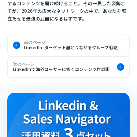
するコンテンツを届け続けること。 その一貫した姿勢こ
そが、2026年の広大なネットワークの中で、あなたを際
立たせる最強の武器になるはずです。
前のページ
LinkedIn-ターゲット層とつながるグループ戦略
次のページ
LinkedInで海外ユーザーに響くコンテンツ作成術