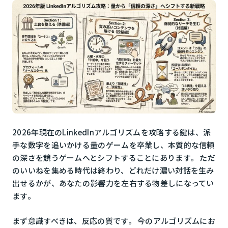
2026年現在のLinkedInアルゴリズムを攻略する鍵は、派
手な数字を追いかける量のゲームを卒業し、本質的な信頼
の深さを競うゲームへとシフトすることにあります。 ただ
のいいねを集める時代は終わり、どれだけ濃い対話を生み
出せるかが、あなたの影響力を左右する物差しになってい
ます。
まず意識すべきは、反応の質です。 今のアルゴリズムにお