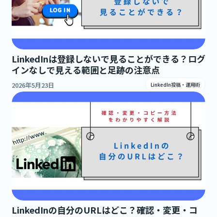
LinkedInは登録しないで見ることができる？ログ
インなしで見える範囲と足跡の注意点
2026年5月23日
LinkedIn投稿・運用術
LinkedInの自分のURLはどこ？確認・変更・コ