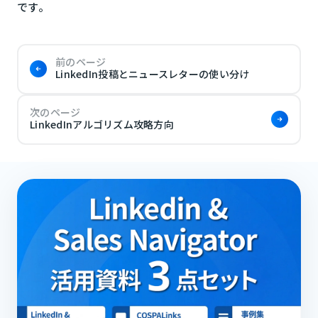
です。
前のページ
LinkedIn投稿とニュースレターの使い分け
次のページ
LinkedInアルゴリズム攻略方向