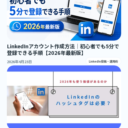
LinkedInアカウント作成方法｜初心者でも5分で
登録できる手順【2026年最新版】
2026年4月23日
LinkedIn投稿・運用術