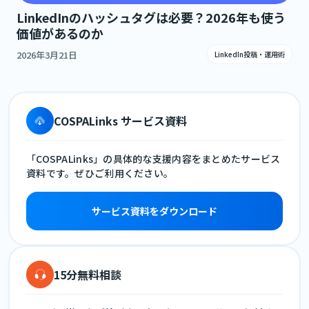
LinkedInのハッシュタグは必要？2026年も使う
価値があるのか
2026年3月21日
LinkedIn投稿・運用術
COSPALinks サービス資料
「COSPALinks」の具体的な支援内容をまとめたサービス
資料です。ぜひご利用ください。
サービス資料をダウンロード
15分無料相談