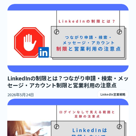
LinkedInの制限とは？つながり申請・検索・メッ
セージ・アカウント制限と営業利用の注意点
2026年5月24日
LinkedIn営業戦略