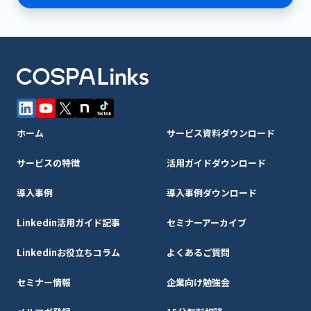
ホーム
サービス資料ダウンロード
サービスの特徴
活用ガイドダウンロード
導入事例
導入事例ダウンロード
Linkedin活用ガイド記事
セミナーアーカイブ
Linkedinお役立ちコラム
よくあるご質問
セミナー情報
企業向け勉強会