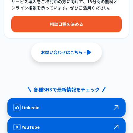
サービス導入をご検討中の方に向けて、15分間の無料オ
ンライン相談を承っています。ぜひご活用ください。
相談日程を決める
お問い合わせはこちら
各種SNSで最新情報をチェック
Linkedin
YouTube