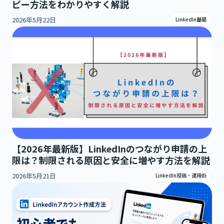
ピー方法をわかりやすく解説
2026年5月22日
LinkedIn基礎
【2026年最新版】LinkedInのつながり申請の上
限は？制限される原因と安全に増やす方法を解説
2026年5月21日
LinkedIn投稿・運用術