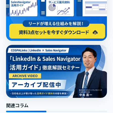
関連コラム