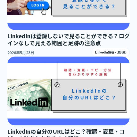
LinkedInは登録しないで見ることができる？ログ
インなしで見える範囲と足跡の注意点
2026年5月23日
LinkedIn投稿・運用術
LinkedInの自分のURLはどこ？確認・変更・コ