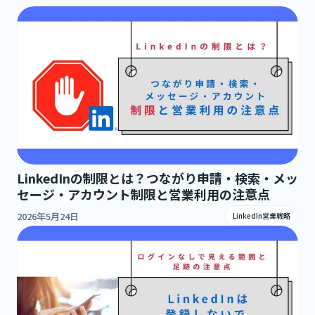
LinkedInの制限とは？つながり申請・検索・メッ
セージ・アカウント制限と営業利用の注意点
2026年5月24日
LinkedIn営業戦略