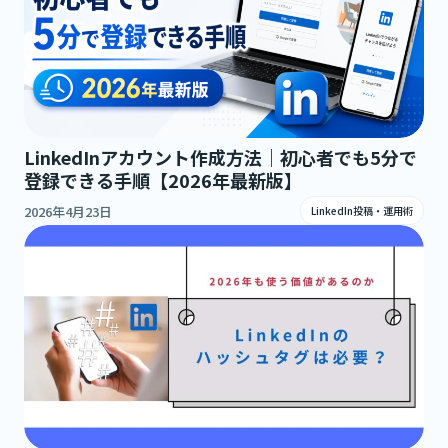
LinkedInアカウント作成方法｜初心者でも5分で
登録できる手順【2026年最新版】
2026年4月23日
LinkedIn投稿・運用術