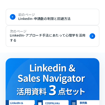
前のページ
LinkedIn-申請数の制限と回避方法
次のページ
LinkedIn-アプローチ手法にあたって心理学を活用
する