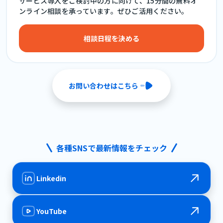
サービス導入をご検討中の方に向けて、15分間の無料オ
ンライン相談を承っています。ぜひご活用ください。
相談日程を決める
お問い合わせはこちら
各種SNSで最新情報をチェック
Linkedin
YouTube