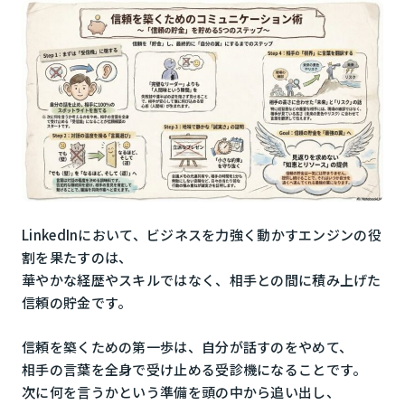
LinkedInにおいて、ビジネスを力強く動かすエンジンの役
割を果たすのは、
華やかな経歴やスキルではなく、相手との間に積み上げた
信頼の貯金です。
信頼を築くための第一歩は、自分が話すのをやめて、
相手の言葉を全身で受け止める受診機になることです。
次に何を言うかという準備を頭の中から追い出し、