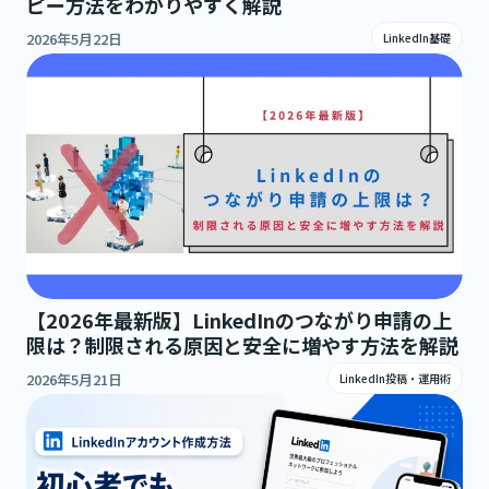
ピー方法をわかりやすく解説
2026年5月22日
LinkedIn基礎
【2026年最新版】LinkedInのつながり申請の上
限は？制限される原因と安全に増やす方法を解説
2026年5月21日
LinkedIn投稿・運用術