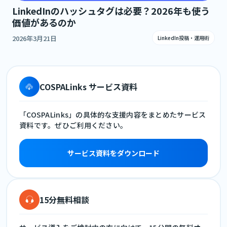
LinkedInのハッシュタグは必要？2026年も使う
価値があるのか
2026年3月21日
LinkedIn投稿・運用術
COSPALinks サービス資料
「COSPALinks」の具体的な支援内容をまとめたサービス
資料です。ぜひご利用ください。
サービス資料をダウンロード
15分無料相談