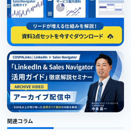
関連コラム