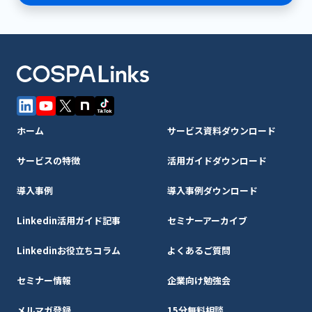
ホーム
サービス資料ダウンロード
サービスの特徴
活用ガイドダウンロード
導入事例
導入事例ダウンロード
Linkedin活用ガイド記事
セミナーアーカイブ
Linkedinお役立ちコラム
よくあるご質問
セミナー情報
企業向け勉強会
メルマガ登録
15分無料相談