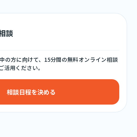
料相談
中の方に向けて、15分間の無料オンライン相談
ご活用ください。
相談日程を決める