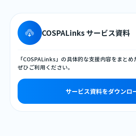
COSPALinks サービス資料
「COSPALinks」の具体的な支援内容をまと
ぜひご利用ください。
サービス資料をダウンロ