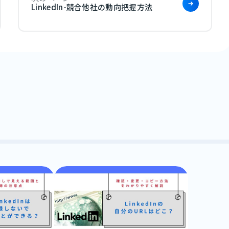
LinkedIn-競合他社の動向把握方法