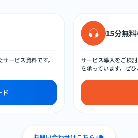
15分無
めたサービス資料です。
サービス導入をご検討
を承っています。ぜひ
ード
お問い合わせはこちら