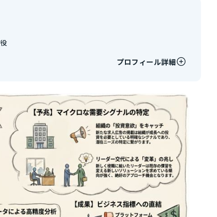
締役
プロフィール詳細