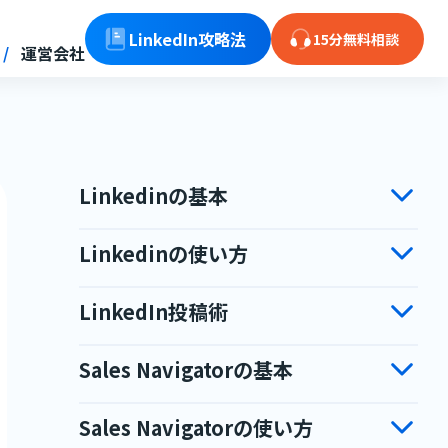
LinkedIn攻略法
15分無料相談
運営会社
Linkedinの基本
Linkedinの使い方
LinkedIn投稿術
Sales Navigatorの基本
Sales Navigatorの使い方