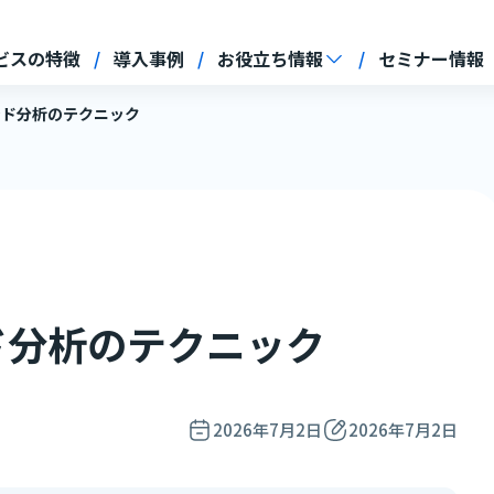
ビスの特徴
導入事例
お役立ち情報
セミナー情報
トレンド分析のテクニック
レンド分析のテクニック
2026年7月2日
2026年7月2日