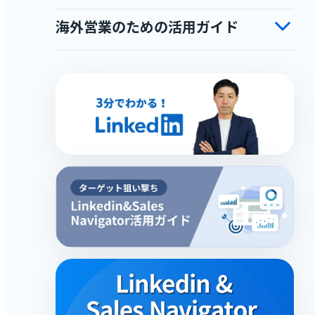
海外営業のための活用ガイド