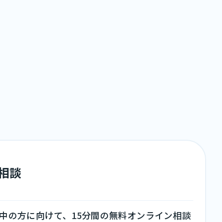
料相談
中の方に向けて、15分間の無料オンライン相談