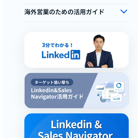
海外営業のための活用ガイド