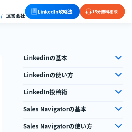
LinkedIn攻略法
15分無料相談
運営会社
Linkedinの基本
Linkedinの使い方
LinkedIn投稿術
Sales Navigatorの基本
Sales Navigatorの使い方