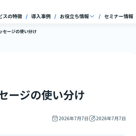
ビスの特徴
導入事例
お役立ち情報
セミナー情報
nメッセージの使い分け
メッセージの使い分け
2026年7月7日
2026年7月7日