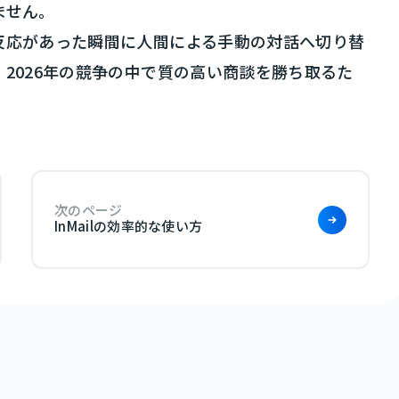
ません。
反応があった瞬間に人間による手動の対話へ切り替
2026年の競争の中で質の高い商談を勝ち取るた
次のページ
InMailの効率的な使い方