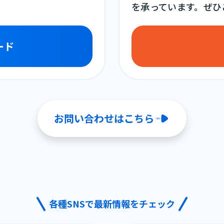
を承っています。ぜひ
ード
お問い合わせはこちら
各種SNSで最新情報をチェック