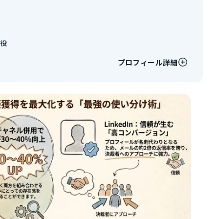
締役
プロフィール詳細