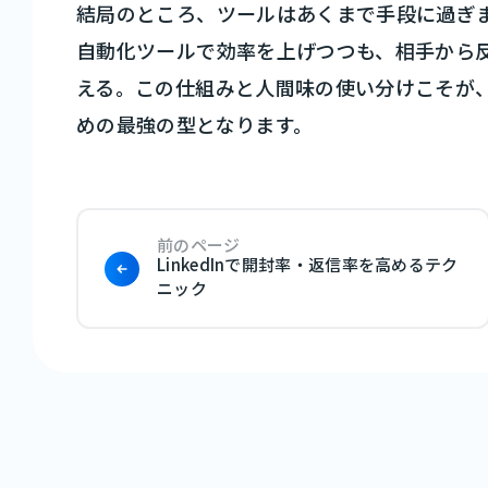
結局のところ、ツールはあくまで手段に過ぎ
自動化ツールで効率を上げつつも、相手から
える。この仕組みと人間味の使い分けこそが、
めの最強の型となります。
前のページ
LinkedInで開封率・返信率を高めるテク
ニック