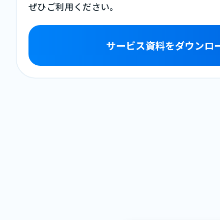
ぜひご利用ください。
サービス資料をダウンロ