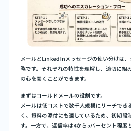
メールとLinkedInメッセージの使い分け
略です。それぞれの特性を理解し、適切に組
の心を開くことができます。
まずはコールドメールの役割です。
メールは低コストで数千人規模にリーチでき
く、資料の添付にも適しているため、初期段
す。一方で、返信率は4から5パーセント程度